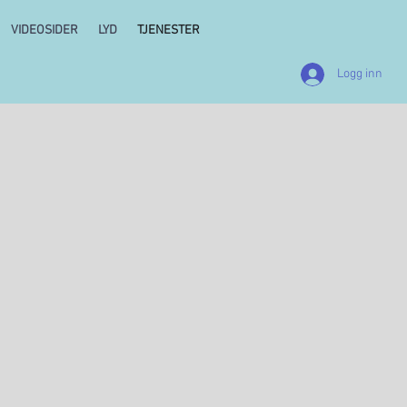
VIDEOSIDER
LYD
TJENESTER
Logg inn