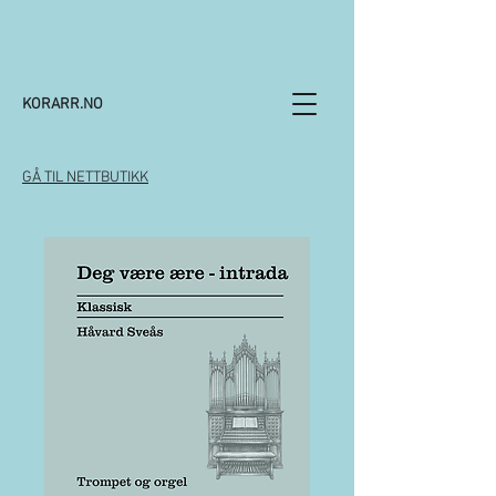
KORARR.NO
GÅ TIL NETTBUTIKK