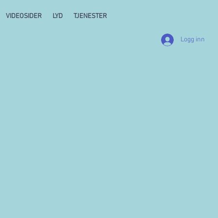
VIDEOSIDER
LYD
TJENESTER
Logg inn