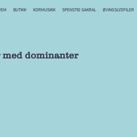
JEM
BUTIKK
KORMUSIKK
SPENSTIG SAKRAL
ØVINGSLYDFILER
 med dominanter