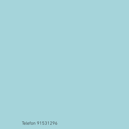
Telefon 91531296