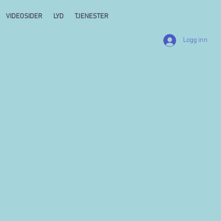
VIDEOSIDER
LYD
TJENESTER
Logg inn